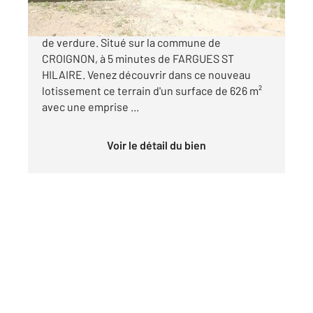
CROIGNON Dans un secteur calme et un écrin
de verdure. Situé sur la commune de
CROIGNON, à 5 minutes de FARGUES ST
HILAIRE. Venez découvrir dans ce nouveau
lotissement ce terrain d'un surface de 626 m²
avec une emprise ...
Voir le détail du bien