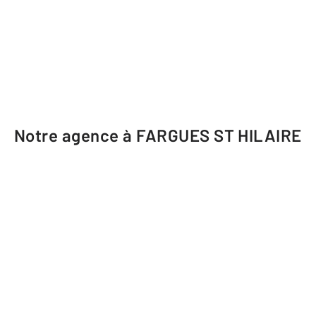
Notre agence à FARGUES ST HILAIRE