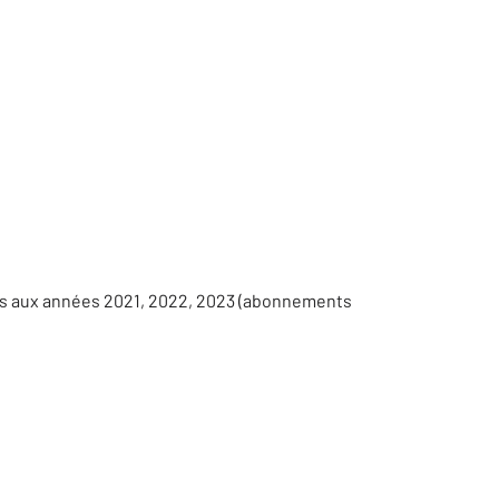
ées aux années 2021, 2022, 2023 (abonnements