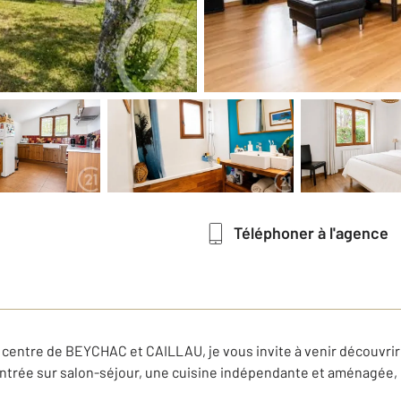
Téléphoner à l'agence
le centre de BEYCHAC et CAILLAU, je vous invite à venir découvri
ntrée sur salon-séjour, une cuisine indépendante et aménagée, u