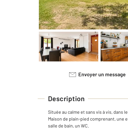
Envoyer un message
Description
Située au calme et sans vis à vis, dans 
Maison de plain-pied comprenant, une e
salle de bain, un WC.