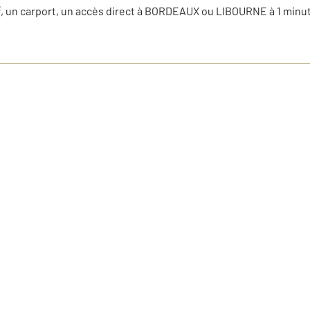
m², un carport, un accès direct à BORDEAUX ou LIBOURNE à 1 minu