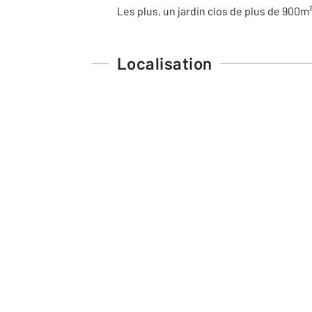
Les plus, un jardin clos de plus de 900
Localisation