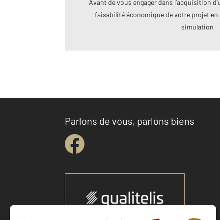
Avant de vous engager dans l’acquisition d’u
faisabilité économique de votre projet en 
simulation
Parlons de vous, parlons biens