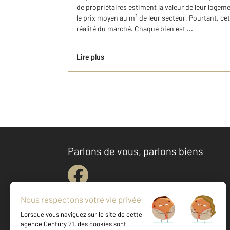
de propriétaires estiment la valeur de leur logeme
le prix moyen au m² de leur secteur. Pourtant, cet
réalité du marché. Chaque bien est ...
Lire plus
Parlons de vous, parlons biens