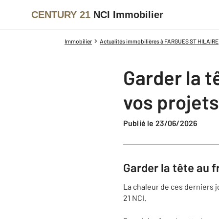
CENTURY 21
NCI Immobilier
Immobilier
Actualités immobilières à FARGUES ST HILAIRE
Garder la t
vos projets
Publié le 23/06/2026
Garder la tête au 
La chaleur de ces derniers j
21 NCI.