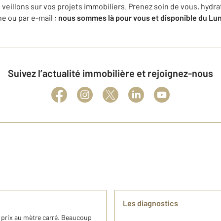
s veillons sur vos projets immobiliers. Prenez soin de vous, hydra
e ou par e-mail :
nous sommes là pour vous et disponible du Lun
Suivez l’actualité immobilière et rejoignez-nous
Les diagnostics
 prix au mètre carré. Beaucoup