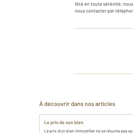
l'été en toute sérénité, nou
nous contacter par téléphon
À découvrir dans nos articles
Le prix de son bien
Le prix d'un bien immobilier ne se résume pas au