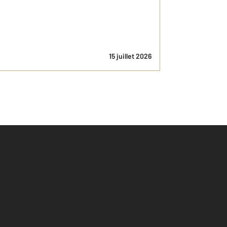
15 juillet 2026